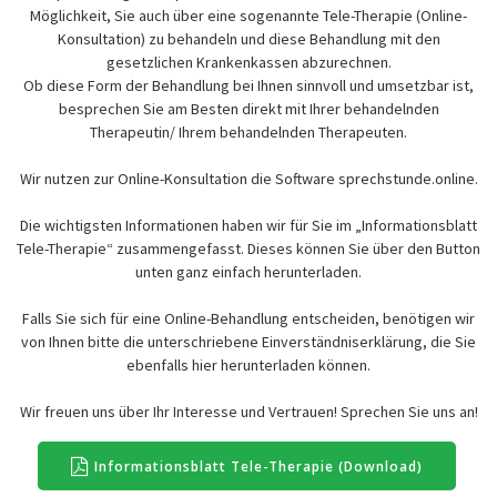
Möglichkeit, Sie auch über eine sogenannte Tele-Therapie (Online-
Konsultation) zu behandeln und diese Behandlung mit den
gesetzlichen Krankenkassen abzurechnen.
Ob diese Form der Behandlung bei Ihnen sinnvoll und umsetzbar ist,
besprechen Sie am Besten direkt mit Ihrer behandelnden
Therapeutin/ Ihrem behandelnden Therapeuten.
Wir nutzen zur Online-Konsultation die Software sprechstunde.online.
Die wichtigsten Informationen haben wir für Sie im „Informationsblatt
Tele-Therapie“ zusammengefasst. Dieses können Sie über den Button
unten ganz einfach herunterladen.
Falls Sie sich für eine Online-Behandlung entscheiden, benötigen wir
von Ihnen bitte die unterschriebene Einverständniserklärung, die Sie
ebenfalls hier herunterladen können.
Wir freuen uns über Ihr Interesse und Vertrauen! Sprechen Sie uns an!
Informationsblatt Tele-Therapie (Download)