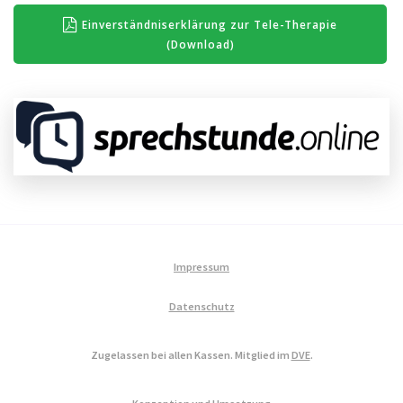
Einverständniserklärung zur Tele-Therapie
(Download)
Impressum
Datenschutz
Zugelassen bei allen Kassen. Mitglied im
DVE
.