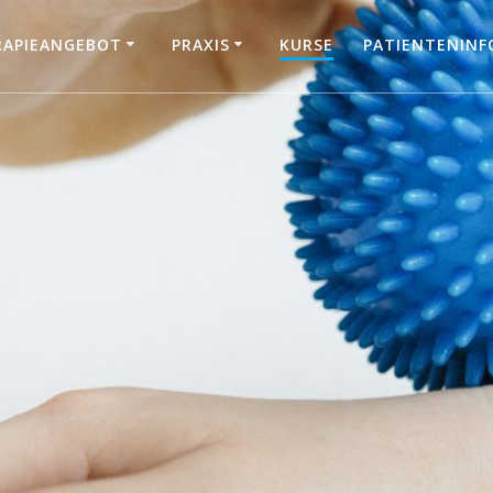
RAPIEANGEBOT
PRAXIS
KURSE
PATIENTENIN