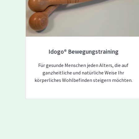
Idogo® Bewegungstraining
Für gesunde Menschen jeden Alters, die auf
ganzheitliche und natürliche Weise Ihr
körperliches Wohlbefinden steigern möchten.