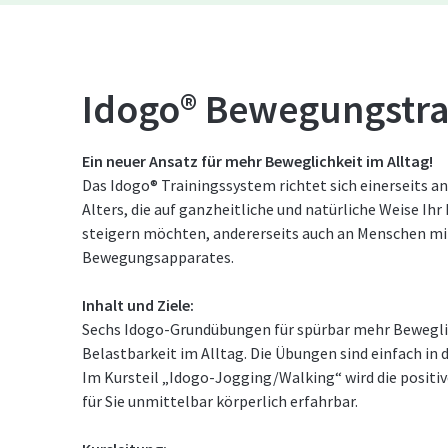
Idogo® Bewegungstra
Ein neuer Ansatz für mehr Beweglichkeit im Alltag!
Das Idogo® Trainingssystem richtet sich einerseits 
Alters, die auf ganzheitliche und natürliche Weise Ih
steigern möchten, andererseits auch an Menschen mi
Bewegungsapparates.
Inhalt und Ziele:
Sechs Idogo-Grundübungen für spürbar mehr Bewegli
Belastbarkeit im Alltag. Die Übungen sind einfach in d
Im Kursteil „Idogo-Jogging/Walking“ wird die positi
für Sie unmittelbar körperlich erfahrbar.