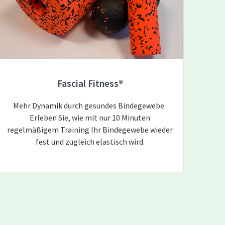
Fascial Fitness®
Mehr Dynamik durch gesundes Bindegewebe.
Erleben Sie, wie mit nur 10 Minuten
regelmäßigem Training Ihr Bindegewebe wieder
fest und zugleich elastisch wird.