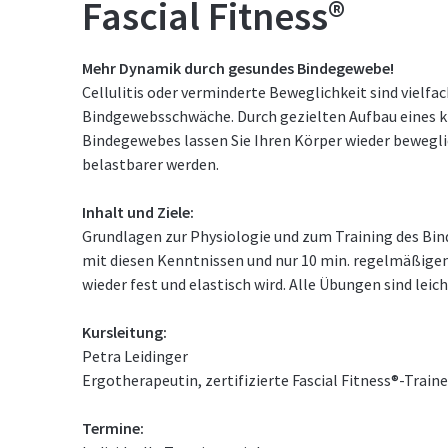
Fascial Fitness®
Mehr Dynamik durch gesundes Bindegewebe!
Cellulitis oder verminderte Beweglichkeit sind vielfac
Bindgewebsschwäche. Durch gezielten Aufbau eines k
Bindegewebes lassen Sie Ihren Körper wieder beweglic
belastbarer werden.
Inhalt und Ziele:
Grundlagen zur Physiologie und zum Training des Bin
mit diesen Kenntnissen und nur 10 min. regelmäßige
wieder fest und elastisch wird. Alle Übungen sind leich
Kursleitung:
Petra Leidinger
Ergotherapeutin, zertifizierte Fascial Fitness®-Traine
Termine: