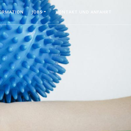
FORMATION
JOBS
KONTAKT UND ANFAHRT