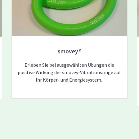
smovey®
Erleben Sie bei ausgewählten Übungen die
positive Wirkung der smovey-Vibrationsringe auf
Ihr Körper- und Energiesystem.