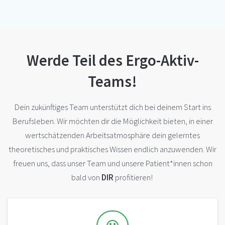
Werde Teil des Ergo-Aktiv-
Teams!
Dein zukünftiges Team unterstützt dich bei deinem Start ins
Berufsleben. Wir möchten dir die Möglichkeit bieten, in einer
wertschätzenden Arbeitsatmosphäre dein gelerntes
theoretisches und praktisches Wissen endlich anzuwenden. Wir
freuen uns, dass unser Team und unsere Patient*innen schon
bald von
DIR
profitieren!