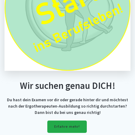
Wir suchen genau DICH!
Du hast dein Examen vor dir oder gerade hinter dir und möchtest
nach der Ergotherapeuten-Ausbildung so richtig durchstarten?
Dann bist du bei uns genau richtig!
Erfahre mehr!