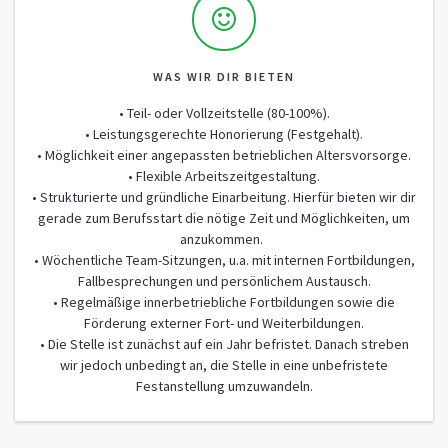
WAS WIR DIR BIETEN
• Teil- oder Vollzeitstelle (80-100%).
• Leistungsgerechte Honorierung (Festgehalt).
• Möglichkeit einer angepassten betrieblichen Altersvorsorge.
• Flexible Arbeitszeitgestaltung.
• Strukturierte und gründliche Einarbeitung. Hierfür bieten wir dir
gerade zum Berufsstart die nötige Zeit und Möglichkeiten, um
anzukommen.
• Wöchentliche Team-Sitzungen, u.a. mit internen Fortbildungen,
Fallbesprechungen und persönlichem Austausch.
• Regelmäßige innerbetriebliche Fortbildungen sowie die
Förderung externer Fort- und Weiterbildungen.
• Die Stelle ist zunächst auf ein Jahr befristet. Danach streben
wir jedoch unbedingt an, die Stelle in eine unbefristete
Festanstellung umzuwandeln.