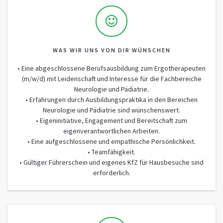
WAS WIR UNS VON DIR WÜNSCHEN
• Eine abgeschlossene Berufsausbildung zum Ergotherapeuten
(m/w/d) mit Leidenschaft und Interesse für die Fachbereiche
Neurologie und Pädiatrie.
• Erfahrungen durch Ausbildungspraktika in den Bereichen
Neurologie und Pädiatrie sind wünschenswert.
• Eigeninitiative, Engagement und Bereitschaft zum
eigenverantwortlichen Arbeiten.
• Eine aufgeschlossene und empathische Persönlichkeit.
• Teamfähigkeit.
• Gültiger Führerschein und eigenes KfZ für Hausbesuche sind
erforderlich.