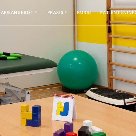
RAPIEANGEBOT
PRAXIS
KURSE
PATIENTENIN