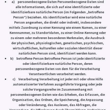
a) personenbezogene Daten Personenbezogene Daten sind
alle Informationen, die sich auf eine identifizierte oder
identifizierbare natürliche Person (im Folgenden „betroffene
Person“) beziehen. Als identifizierbar wird eine natürliche
Person angesehen, die direkt oder indirekt, insbesondere
mittels Zuordnung zu einer Kennung wie einem Namen, zu einer
Kennnummer, zu Standortdaten, zu einer Online-Kennung oder
zu einem oder mehreren besonderen Merkmalen, die Ausdruck
der physischen, physiologischen, genetischen, psychischen,
wirtschaftlichen, kulturellen oder sozialen Identität dieser
natürlichen Person sind, identifiziert werden kann.
b) betroffene Person Betroffene Person ist jede identifizierte
oder identifizierbare natürliche Person, deren
personenbezogene Daten von dem für die Verarbeitung
Verantwortlichen verarbeitet werden.
c) Verarbeitung Verarbeitung ist jeder mit oder ohne Hilfe
automatisierter Verfahren ausgeführte Vorgang oder jede
solche Vorgangsreihe im Zusammenhang mit
personenbezogenen Daten wie das Erheben, das Erfassen, die
Organisation, das Ordnen, die Speicherung, die Anpassung
oder Veränderung, das Auslesen, das Abfragen, die