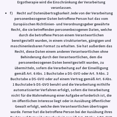
Ergotherapie wird die Einschränkung der Verarbeitung
veranlassen.
f) Recht auf Datenübertragbarkeit Jede von der Verarbeitung
personenbezogener Daten betroffene Person hat das vom
Europäischen Richtlinien- und Verordnungsgeber gewährte
Recht, die sie betreffenden personenbezogenen Daten, welche
durch die betroffene Person einem Verantwortlichen
bereitgestellt wurden, in einem strukturierten, gängigen und
maschinenlesbaren Format zu erhalten. Sie hat außerdem das
Recht, diese Daten einem anderen Verantwortlichen ohne
Behinderung durch den Verantwortlichen, dem die
personenbezogenen Daten bereitgestellt wurden, zu
übermitteln, sofern die Verarbeitung auf der Einwilligung
gemäß Art. 6 Abs. 1 Buchstabe a DS-GVO oder Art. 9 Abs. 2
Buchstabe a DS-GVO oder auf einem Vertrag gemäß Art. 6 Abs.
1 Buchstabe b DS-GVO beruht und die Verarbeitung mithilfe
automatisierter Verfahren erfolgt, sofern die Verarbeitung
nicht für die Wahrnehmung einer Aufgabe erforderlich ist, die
im öffentlichen Interesse liegt oder in Ausübung öffentlicher
Gewalt erfolgt, welche dem Verantwortlichen übertragen
wurde. Ferner hat die betroffene Person bei der Ausübung ihres