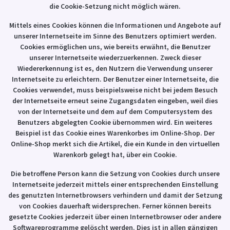
die Cookie-Setzung nicht möglich wären.
Mittels eines Cookies können die Informationen und Angebote auf
unserer Internetseite im Sinne des Benutzers optimiert werden.
Cookies ermöglichen uns, wie bereits erwähnt, die Benutzer
unserer Internetseite wiederzuerkennen. Zweck dieser
Wiedererkennung ist es, den Nutzern die Verwendung unserer
Internetseite zu erleichtern. Der Benutzer einer Internetseite, die
Cookies verwendet, muss beispielsweise nicht bei jedem Besuch
der Internetseite erneut seine Zugangsdaten eingeben, weil dies
von der Internetseite und dem auf dem Computersystem des
Benutzers abgelegten Cookie übernommen wird. Ein weiteres
Beispiel ist das Cookie eines Warenkorbes im Online-Shop. Der
Online-Shop merkt sich die Artikel, die ein Kunde in den virtuellen
Warenkorb gelegt hat, über ein Cookie.
Die betroffene Person kann die Setzung von Cookies durch unsere
Internetseite jederzeit mittels einer entsprechenden Einstellung
des genutzten Internetbrowsers verhindern und damit der Setzung
von Cookies dauerhaft widersprechen. Ferner können bereits
gesetzte Cookies jederzeit über einen Internetbrowser oder andere
Softwareprogramme gelöscht werden. Dies ist in allen gängigen