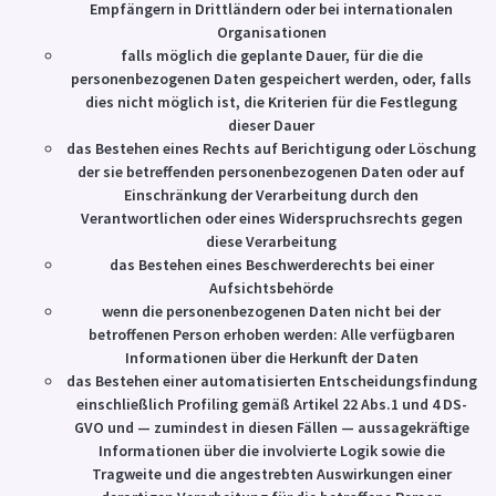
Empfängern in Drittländern oder bei internationalen
Organisationen
falls möglich die geplante Dauer, für die die
personenbezogenen Daten gespeichert werden, oder, falls
dies nicht möglich ist, die Kriterien für die Festlegung
dieser Dauer
das Bestehen eines Rechts auf Berichtigung oder Löschung
der sie betreffenden personenbezogenen Daten oder auf
Einschränkung der Verarbeitung durch den
Verantwortlichen oder eines Widerspruchsrechts gegen
diese Verarbeitung
das Bestehen eines Beschwerderechts bei einer
Aufsichtsbehörde
wenn die personenbezogenen Daten nicht bei der
betroffenen Person erhoben werden: Alle verfügbaren
Informationen über die Herkunft der Daten
das Bestehen einer automatisierten Entscheidungsfindung
einschließlich Profiling gemäß Artikel 22 Abs.1 und 4 DS-
GVO und — zumindest in diesen Fällen — aussagekräftige
Informationen über die involvierte Logik sowie die
Tragweite und die angestrebten Auswirkungen einer