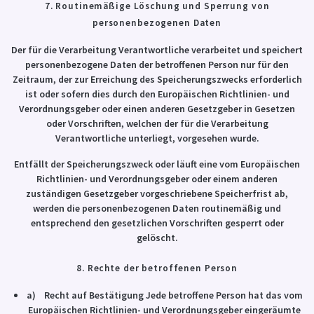
7. Routinemäßige Löschung und Sperrung von
personenbezogenen Daten
Der für die Verarbeitung Verantwortliche verarbeitet und speichert
personenbezogene Daten der betroffenen Person nur für den
Zeitraum, der zur Erreichung des Speicherungszwecks erforderlich
ist oder sofern dies durch den Europäischen Richtlinien- und
Verordnungsgeber oder einen anderen Gesetzgeber in Gesetzen
oder Vorschriften, welchen der für die Verarbeitung
Verantwortliche unterliegt, vorgesehen wurde.
Entfällt der Speicherungszweck oder läuft eine vom Europäischen
Richtlinien- und Verordnungsgeber oder einem anderen
zuständigen Gesetzgeber vorgeschriebene Speicherfrist ab,
werden die personenbezogenen Daten routinemäßig und
entsprechend den gesetzlichen Vorschriften gesperrt oder
gelöscht.
8. Rechte der betroffenen Person
a) Recht auf Bestätigung Jede betroffene Person hat das vom
Europäischen Richtlinien- und Verordnungsgeber eingeräumte