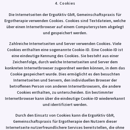
4. Cookies
Die Internetseiten der ErgoAktiv GbR, Gemeinschaftspraxis für
Ergotherapie verwenden Cookies. Cookies sind Textdateien, welche
über einen Internetbrowser auf einem Computersystem abgelegt
und gespeichert werden.
Zahlreiche Internetseiten und Server verwenden Cookies. Viele
Cookies enthalten eine sogenannte Cookie-ID. Eine Cookie-ID ist
eine eindeutige Kennung des Cookies. Sie besteht aus einer
Zeichenfolge, durch welche Internetseiten und Server dem
konkreten Internetbrowser zugeordnet werden können, in dem das
Cookie gespeichert wurde. Dies ermöglicht es den besuchten
Internetseiten und Servern, den individuellen Browser der
betroffenen Person von anderen Internetbrowsern, die andere
Cookies enthalten, zu unterscheiden. Ein bestimmter
Internetbrowser kann über die eindeutige Cookie-ID wiedererkannt
und identifiziert werden.
Durch den Einsatz von Cookies kann die ErgoAktiv GbR,
Gemeinschaftspraxis für Ergotherapie den Nutzern dieser
Internetseite nutzerfreundlichere Services bereitstellen, die ohne