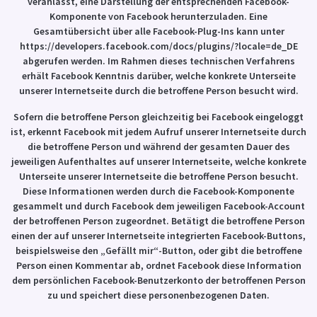
veranlasst, eine Darstellung der entsprechenden Facebook-
Komponente von Facebook herunterzuladen. Eine
Gesamtübersicht über alle Facebook-Plug-Ins kann unter
https://developers.facebook.com/docs/plugins/?locale=de_DE
abgerufen werden. Im Rahmen dieses technischen Verfahrens
erhält Facebook Kenntnis darüber, welche konkrete Unterseite
unserer Internetseite durch die betroffene Person besucht wird.
Sofern die betroffene Person gleichzeitig bei Facebook eingeloggt
ist, erkennt Facebook mit jedem Aufruf unserer Internetseite durch
die betroffene Person und während der gesamten Dauer des
jeweiligen Aufenthaltes auf unserer Internetseite, welche konkrete
Unterseite unserer Internetseite die betroffene Person besucht.
Diese Informationen werden durch die Facebook-Komponente
gesammelt und durch Facebook dem jeweiligen Facebook-Account
der betroffenen Person zugeordnet. Betätigt die betroffene Person
einen der auf unserer Internetseite integrierten Facebook-Buttons,
beispielsweise den „Gefällt mir“-Button, oder gibt die betroffene
Person einen Kommentar ab, ordnet Facebook diese Information
dem persönlichen Facebook-Benutzerkonto der betroffenen Person
zu und speichert diese personenbezogenen Daten.