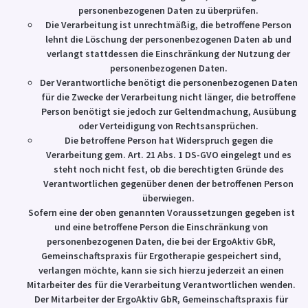
personenbezogenen Daten zu überprüfen.
Die Verarbeitung ist unrechtmäßig, die betroffene Person
lehnt die Löschung der personenbezogenen Daten ab und
verlangt stattdessen die Einschränkung der Nutzung der
personenbezogenen Daten.
Der Verantwortliche benötigt die personenbezogenen Daten
für die Zwecke der Verarbeitung nicht länger, die betroffene
Person benötigt sie jedoch zur Geltendmachung, Ausübung
oder Verteidigung von Rechtsansprüchen.
Die betroffene Person hat Widerspruch gegen die
Verarbeitung gem. Art. 21 Abs. 1 DS-GVO eingelegt und es
steht noch nicht fest, ob die berechtigten Gründe des
Verantwortlichen gegenüber denen der betroffenen Person
überwiegen.
Sofern eine der oben genannten Voraussetzungen gegeben ist
und eine betroffene Person die Einschränkung von
personenbezogenen Daten, die bei der ErgoAktiv GbR,
Gemeinschaftspraxis für Ergotherapie gespeichert sind,
verlangen möchte, kann sie sich hierzu jederzeit an einen
Mitarbeiter des für die Verarbeitung Verantwortlichen wenden.
Der Mitarbeiter der ErgoAktiv GbR, Gemeinschaftspraxis für