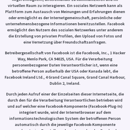
virtuellen Raum zu interagieren. Ein soziales Netzwerk kann als
Plattform zum Austausch von Meinungen und Erfahrungen dienen
oder ermöglicht es der Internetgemeinschaft, persönliche oder
unternehmensbezogene Informationen bereitzustellen. Facebook
ermöglicht den Nutzern des sozialen Netzwerkes unter anderem
die Erstellung von privaten Profilen, den Upload von Fotos und
eine Vernetzung über Freundschaftsanfragen.
Betreibergesellschaft von Facebook ist die Facebook, Inc., 1 Hacker
Way, Menlo Park, CA 94025, USA. Für die Verarbeitung
personenbezogener Daten Verantwortlicher ist, wenn eine
betroffene Person außerhalb der USA oder Kanada lebt, die
Facebook Ireland Ltd., 4 Grand Canal Square, Grand Canal Harbour,
Dublin 2, Ireland.
Durch jeden Aufruf einer der Einzelseiten dieser Internetseite, die
durch den für die Verarbeitung Verantwortlichen betrieben wird
und auf welcher eine Facebook-Komponente (Facebook-Plug-In)
integriert wurde, wird der Internetbrowser auf dem
informationstechnologischen System der betroffenen Person
automatisch durch die jeweilige Facebook-Komponente