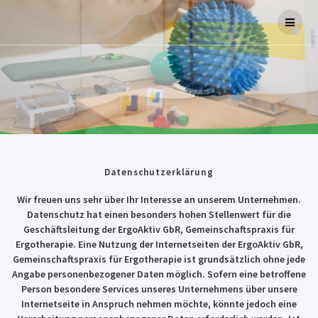
Skip
to
content
Datenschutzerklärung
Wir freuen uns sehr über Ihr Interesse an unserem Unternehmen.
Datenschutz hat einen besonders hohen Stellenwert für die
Geschäftsleitung der ErgoAktiv GbR, Gemeinschaftspraxis für
Ergotherapie. Eine Nutzung der Internetseiten der ErgoAktiv GbR,
Gemeinschaftspraxis für Ergotherapie ist grundsätzlich ohne jede
Angabe personenbezogener Daten möglich. Sofern eine betroffene
Person besondere Services unseres Unternehmens über unsere
Internetseite in Anspruch nehmen möchte, könnte jedoch eine