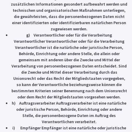
zusätzlichen Informationen gesondert aufbewahrt werden und
technischen und organisatorischen Maßnahmen unterliegen,
die gewährleisten, dass die personenbezogenen Daten nicht
einer identifizierten oder identifizierbaren natürlichen Person
zugewiesen werden.
g) Verantwortlicher oder für die Verarbeitung
Verantwortlicher Verantwortlicher oder für die Verarbeitung
Verantwortlicher ist die natürliche oder juristische Person,
Behörde, Einrichtung oder andere Stelle, die allein oder
gemeinsam mit anderen über die Zwecke und Mittel der
Verarbeitung von personenbezogenen Daten entscheidet. Sind
die Zwecke und Mittel dieser Verarbeitung durch das
Unionsrecht oder das Recht der Mitgliedstaaten vorgegeben,
so kann der Verantwortliche beziehungsweise können die
bestimmten Kriterien seiner Benennung nach dem Unionsrecht
oder dem Recht der Mitgliedstaaten vorgesehen werden.
h) Auftragsverarbeiter Auftragsverarbeiter ist eine natürliche
oder juristische Person, Behörde, Einrichtung oder andere
Stelle, die personenbezogene Daten im Auftrag des
Verantwortlichen verarbeitet.
i) Empfänger Empfänger ist eine natürliche oder juristische