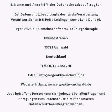
3. Name und Anschrift des Datenschutzbeauftragten
Der Datenschutzbeauftragte des für die Verarbeitung
Verantwortlichen ist: Petra Leidinger, sowie Lena Duhazé.
ErgoAktiv GbR, Gemeinschaftspraxis für Ergotherapie
Uhlandstraße 7
73773 Aichwald
Deutschland
Tel.: 0711 30051220
E-Mail: info@ergoaktiv-aichwald.de
Website: https://www.ergoaktiv-aichwald.de
Jede betroffene Person kann sich jederzeit bei allen Fragen und
Anregungen zum Datenschutz direkt an unseren
Datenschutzbeauftragten wenden.