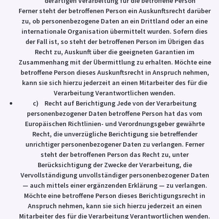
derartigen Verarbeitung für die betroffene Person
Ferner steht der betroffenen Person ein Auskunftsrecht darüber
zu, ob personenbezogene Daten an ein Drittland oder an eine
internationale Organisation übermittelt wurden. Sofern dies
der Fall ist, so steht der betroffenen Person im Übrigen das
Recht zu, Auskunft über die geeigneten Garantien im
Zusammenhang mit der Übermittlung zu erhalten. Möchte eine
betroffene Person dieses Auskunftsrecht in Anspruch nehmen,
kann sie sich hierzu jederzeit an einen Mitarbeiter des für die
Verarbeitung Verantwortlichen wenden.
c) Recht auf Berichtigung Jede von der Verarbeitung
personenbezogener Daten betroffene Person hat das vom
Europäischen Richtlinien- und Verordnungsgeber gewährte
Recht, die unverzügliche Berichtigung sie betreffender
unrichtiger personenbezogener Daten zu verlangen. Ferner
steht der betroffenen Person das Recht zu, unter
Berücksichtigung der Zwecke der Verarbeitung, die
Vervollständigung unvollständiger personenbezogener Daten
— auch mittels einer ergänzenden Erklärung — zu verlangen.
Möchte eine betroffene Person dieses Berichtigungsrecht in
Anspruch nehmen, kann sie sich hierzu jederzeit an einen
Mitarbeiter des für die Verarbeitung Verantwortlichen wenden.