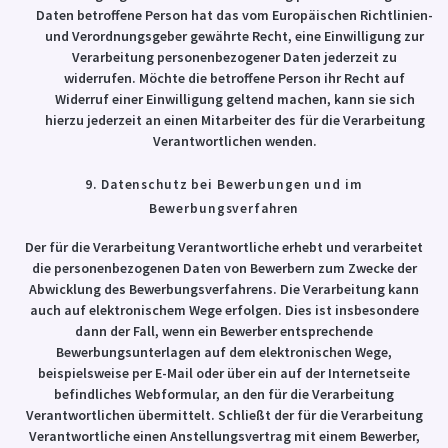
Daten betroffene Person hat das vom Europäischen Richtlinien-
und Verordnungsgeber gewährte Recht, eine Einwilligung zur
Verarbeitung personenbezogener Daten jederzeit zu
widerrufen. Möchte die betroffene Person ihr Recht auf
Widerruf einer Einwilligung geltend machen, kann sie sich
hierzu jederzeit an einen Mitarbeiter des für die Verarbeitung
Verantwortlichen wenden.
9. Datenschutz bei Bewerbungen und im
Bewerbungsverfahren
Der für die Verarbeitung Verantwortliche erhebt und verarbeitet
die personenbezogenen Daten von Bewerbern zum Zwecke der
Abwicklung des Bewerbungsverfahrens. Die Verarbeitung kann
auch auf elektronischem Wege erfolgen. Dies ist insbesondere
dann der Fall, wenn ein Bewerber entsprechende
Bewerbungsunterlagen auf dem elektronischen Wege,
beispielsweise per E-Mail oder über ein auf der Internetseite
befindliches Webformular, an den für die Verarbeitung
Verantwortlichen übermittelt. Schließt der für die Verarbeitung
Verantwortliche einen Anstellungsvertrag mit einem Bewerber,