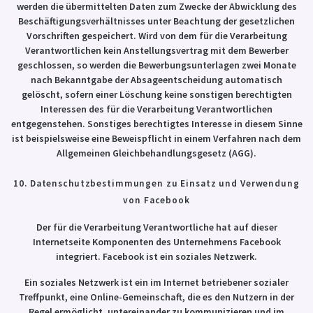
werden die übermittelten Daten zum Zwecke der Abwicklung des
Beschäftigungsverhältnisses unter Beachtung der gesetzlichen
Vorschriften gespeichert. Wird von dem für die Verarbeitung
Verantwortlichen kein Anstellungsvertrag mit dem Bewerber
geschlossen, so werden die Bewerbungsunterlagen zwei Monate
nach Bekanntgabe der Absageentscheidung automatisch
gelöscht, sofern einer Löschung keine sonstigen berechtigten
Interessen des für die Verarbeitung Verantwortlichen
entgegenstehen. Sonstiges berechtigtes Interesse in diesem Sinne
ist beispielsweise eine Beweispflicht in einem Verfahren nach dem
Allgemeinen Gleichbehandlungsgesetz (AGG).
10. Datenschutzbestimmungen zu Einsatz und Verwendung
von Facebook
Der für die Verarbeitung Verantwortliche hat auf dieser
Internetseite Komponenten des Unternehmens Facebook
integriert. Facebook ist ein soziales Netzwerk.
Ein soziales Netzwerk ist ein im Internet betriebener sozialer
Treffpunkt, eine Online-Gemeinschaft, die es den Nutzern in der
Regel ermöglicht, untereinander zu kommunizieren und im