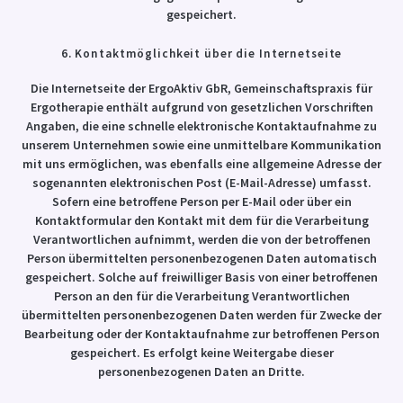
gespeichert.
6. Kontaktmöglichkeit über die Internetseite
Die Internetseite der ErgoAktiv GbR, Gemeinschaftspraxis für
Ergotherapie enthält aufgrund von gesetzlichen Vorschriften
Angaben, die eine schnelle elektronische Kontaktaufnahme zu
unserem Unternehmen sowie eine unmittelbare Kommunikation
mit uns ermöglichen, was ebenfalls eine allgemeine Adresse der
sogenannten elektronischen Post (E-Mail-Adresse) umfasst.
Sofern eine betroffene Person per E-Mail oder über ein
Kontaktformular den Kontakt mit dem für die Verarbeitung
Verantwortlichen aufnimmt, werden die von der betroffenen
Person übermittelten personenbezogenen Daten automatisch
gespeichert. Solche auf freiwilliger Basis von einer betroffenen
Person an den für die Verarbeitung Verantwortlichen
übermittelten personenbezogenen Daten werden für Zwecke der
Bearbeitung oder der Kontaktaufnahme zur betroffenen Person
gespeichert. Es erfolgt keine Weitergabe dieser
personenbezogenen Daten an Dritte.