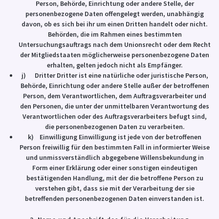
Person, Behörde, Einrichtung oder andere Stelle, der
personenbezogene Daten offengelegt werden, unabhängig
davon, ob es sich bei ihr um einen Dritten handelt oder nicht.
Behörden, die im Rahmen eines bestimmten
Untersuchungsauftrags nach dem Unionsrecht oder dem Recht
der Mitgliedstaaten möglicherweise personenbezogene Daten
erhalten, gelten jedoch nicht als Empfänger.
j) Dritter Dritter ist eine natürliche oder juristische Person,
Behörde, Einrichtung oder andere Stelle außer der betroffenen
Person, dem Verantwortlichen, dem Auftragsverarbeiter und
den Personen, die unter der unmittelbaren Verantwortung des
Verantwortlichen oder des Auftragsverarbeiters befugt sind,
die personenbezogenen Daten zu verarbeiten.
k) Einwilligung Einwilligung ist jede von der betroffenen
Person freiwillig für den bestimmten Fall in informierter Weise
und unmissverständlich abgegebene Willensbekundung in
Form einer Erklärung oder einer sonstigen eindeutigen
bestätigenden Handlung, mit der die betroffene Person zu
verstehen gibt, dass sie mit der Verarbeitung der sie
betreffenden personenbezogenen Daten einverstanden ist.