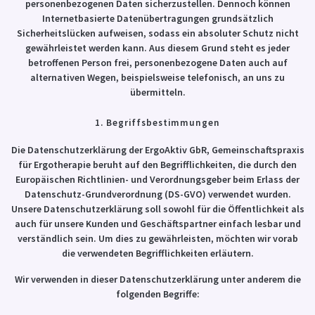
personenbezogenen Daten sicherzustellen. Dennoch können
Internetbasierte Datenübertragungen grundsätzlich
Sicherheitslücken aufweisen, sodass ein absoluter Schutz nicht
gewährleistet werden kann. Aus diesem Grund steht es jeder
betroffenen Person frei, personenbezogene Daten auch auf
alternativen Wegen, beispielsweise telefonisch, an uns zu
übermitteln.
1. Begriffsbestimmungen
Die Datenschutzerklärung der ErgoAktiv GbR, Gemeinschaftspraxis
für Ergotherapie beruht auf den Begrifflichkeiten, die durch den
Europäischen Richtlinien- und Verordnungsgeber beim Erlass der
Datenschutz-Grundverordnung (DS-GVO) verwendet wurden.
Unsere Datenschutzerklärung soll sowohl für die Öffentlichkeit als
auch für unsere Kunden und Geschäftspartner einfach lesbar und
verständlich sein. Um dies zu gewährleisten, möchten wir vorab
die verwendeten Begrifflichkeiten erläutern.
Wir verwenden in dieser Datenschutzerklärung unter anderem die
folgenden Begriffe: